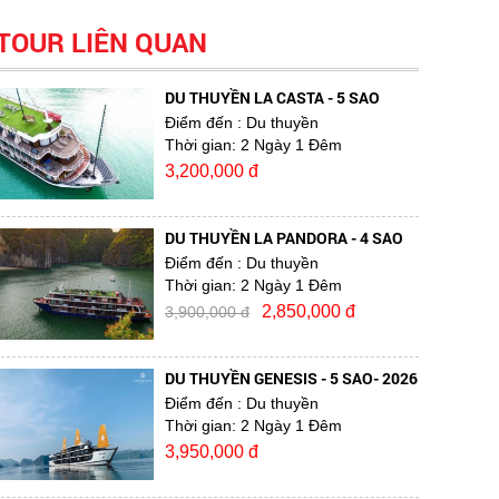
TOUR LIÊN QUAN
DU THUYỀN LA CASTA - 5 SAO
Điểm đến
: Du thuyền
Thời gian:
2 Ngày 1 Đêm
3,200,000 đ
DU THUYỀN LA PANDORA - 4 SAO
Điểm đến
: Du thuyền
Thời gian:
2 Ngày 1 Đêm
2,850,000 đ
3,900,000 đ
DU THUYỀN GENESIS - 5 SAO- 2026
Điểm đến
: Du thuyền
Thời gian:
2 Ngày 1 Đêm
3,950,000 đ