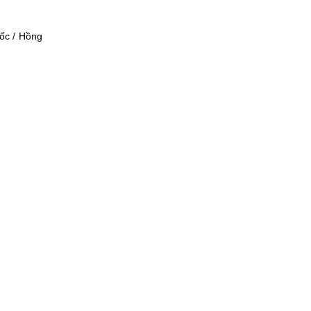
ốc / Hồng