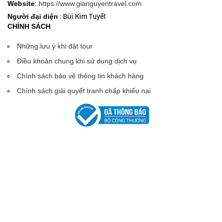
Website
:
https://www.gianguyentravel.com
: Bùi Kim Tuyết
Người đại diện
CHÍNH SÁCH
Những lưu ý khi đặt tour
Điều khoản chung khi sử dụng dịch vụ
Chính sách bảo vệ thông tin khách hàng
Chính sách giải quyết tranh chấp khiếu nại